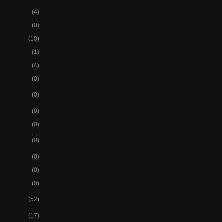
(4)
(0)
(10)
(1)
(4)
(0)
(0)
(0)
(0)
(0)
(0)
(0)
(0)
(52)
(17)