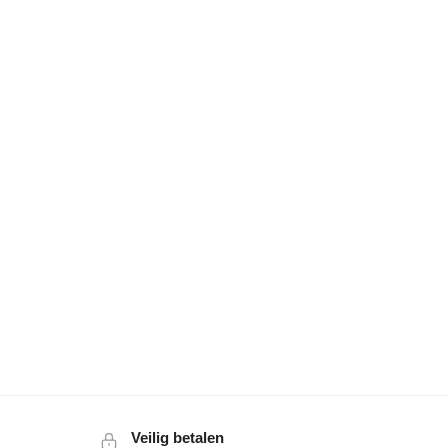
Veilig betalen