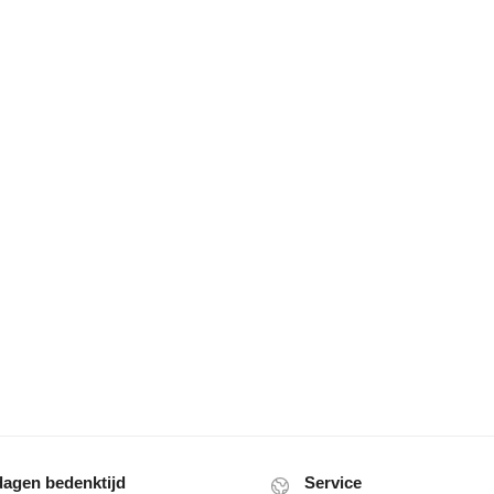
dagen bedenktijd
Service