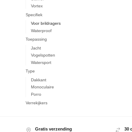
Vortex
Specifiek
Voor brildragers
Waterproof
Toepassing
Jacht
Vogelspotten
Watersport
Type
Dakkant
Monoculaire
Porro
Verrekijkers
Gratis verzending
30 