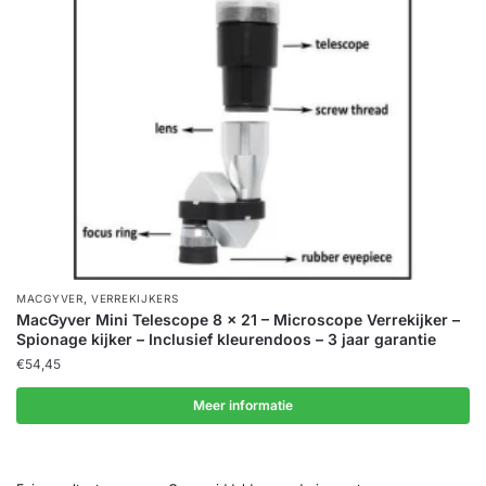
,
MACGYVER
VERREKIJKERS
MacGyver Mini Telescope 8 x 21 – Microscope Verrekijker –
Spionage kijker – Inclusief kleurendoos – 3 jaar garantie
€
54,45
Meer informatie