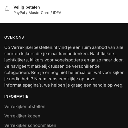
Veilig betalen
PayPal / MasterCard / iDEAL
OVER ONS
Op Verrekijkerbestellen.nl vind je een ruim aanbod van alle
soorten kijkers die je maar kan bedenken. Nachtkijkers,
jachtkijkers, kijkers voor vogelspotters en ga zo maar door.
Je navigeert makkelijk tussen de verschillende
categorieën. Ben je er nog niet helemaal uit wat voor kijker
je nodig hebt? Neem eens een kijkje op onze
informatiepagina’s, we helpen je graag een handje op weg.
INFORMATIE
Verrekijker afstellen
Verrekijker kopen
Verrekijker schoonmaken