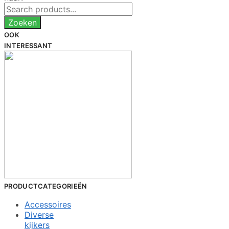
OOK
INTERESSANT
PRODUCTCATEGORIEËN
Accessoires
Diverse
kijkers