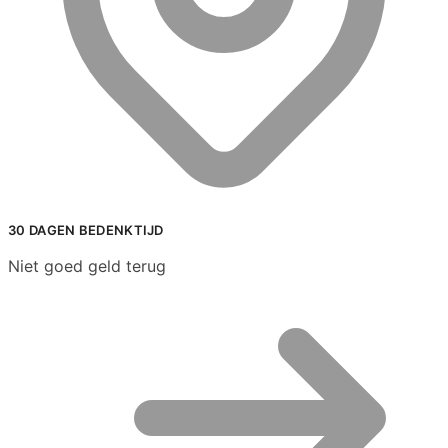
30 DAGEN BEDENKTIJD
Niet goed geld terug