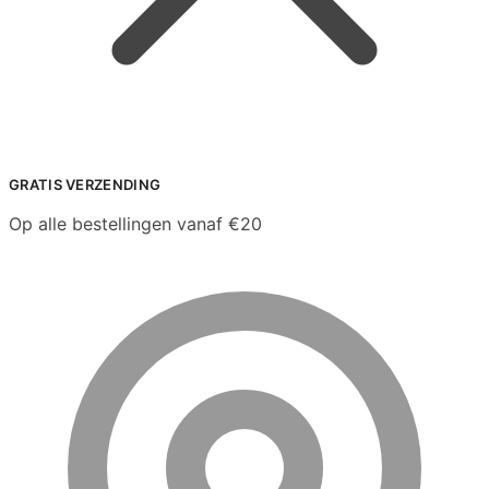
GRATIS VERZENDING
Op alle bestellingen vanaf €20