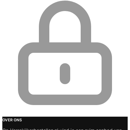
OVER ONS