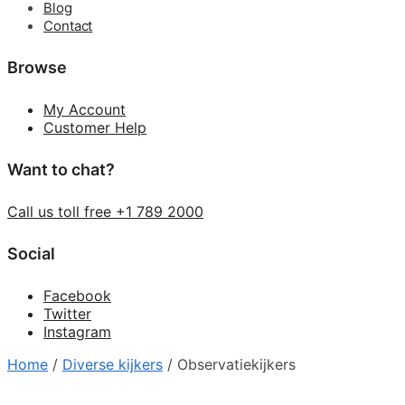
Blog
Contact
Browse
My Account
Customer Help
Want to chat?
Call us toll free +1 789 2000
Social
Facebook
Twitter
Instagram
Home
/
Diverse kijkers
/
Observatiekijkers