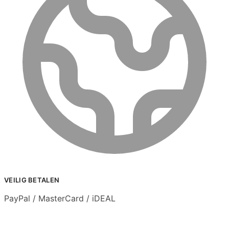
VEILIG BETALEN
PayPal / MasterCard / iDEAL