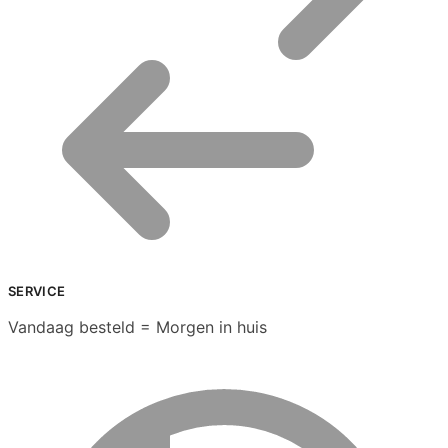
SERVICE
Vandaag besteld = Morgen in huis