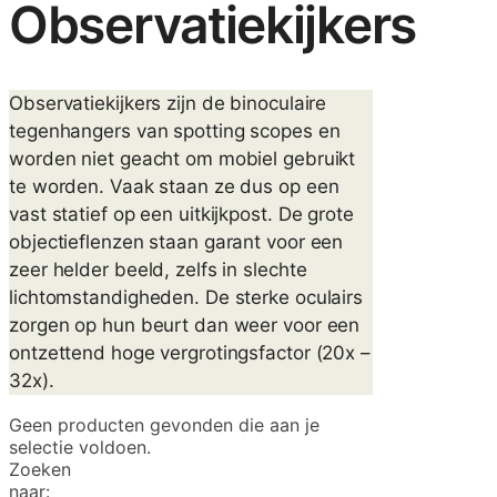
Observatiekijkers
Observatiekijkers zijn de binoculaire
tegenhangers van spotting scopes en
worden niet geacht om mobiel gebruikt
te worden. Vaak staan ze dus op een
vast statief op een uitkijkpost. De grote
objectieflenzen staan garant voor een
zeer helder beeld, zelfs in slechte
lichtomstandigheden. De sterke oculairs
zorgen op hun beurt dan weer voor een
ontzettend hoge vergrotingsfactor (20x –
32x).
Geen producten gevonden die aan je
selectie voldoen.
Zoeken
naar: