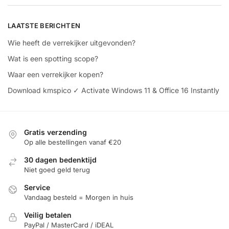
LAATSTE BERICHTEN
Wie heeft de verrekijker uitgevonden?
Wat is een spotting scope?
Waar een verrekijker kopen?
Download kmspico ✓ Activate Windows 11 & Office 16 Instantly
Gratis verzending
Op alle bestellingen vanaf €20
30 dagen bedenktijd
Niet goed geld terug
Service
Vandaag besteld = Morgen in huis
Veilig betalen
PayPal / MasterCard / iDEAL