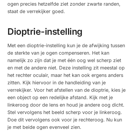
ogen precies hetzelfde ziet zonder zwarte randen,
staat de verrekijker goed.
Dioptrie-instelling
Met een dioptrie-instelling kun je de afwijking tussen
de sterkte van je ogen compenseren. Het kan
namelijk zo zijn dat je met één oog wel scherp ziet
en met de andere niet. Deze instelling zit meestal op
het rechter oculair, maar het kan ook ergens anders
zitten. Kijk hiervoor in de handleiding van je
verrekijker. Voor het afstellen van de dioptrie, kies je
een object op een redelijke afstand. Kijk met je
linkeroog door de lens en houd je andere oog dicht.
Stel vervolgens het beeld scherp voor je linkeroog.
Doe dit vervolgens ook voor je rechteroog. Nu kun
je met beide ogen evenveel zien.