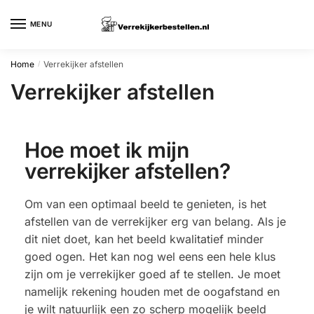
MENU
Home
Verrekijker afstellen
/
Verrekijker afstellen
Hoe moet ik mijn
verrekijker afstellen?
Om van een optimaal beeld te genieten, is het
afstellen van de verrekijker erg van belang. Als je
dit niet doet, kan het beeld kwalitatief minder
goed ogen. Het kan nog wel eens een hele klus
zijn om je verrekijker goed af te stellen. Je moet
namelijk rekening houden met de oogafstand en
je wilt natuurlijk een zo scherp mogelijk beeld