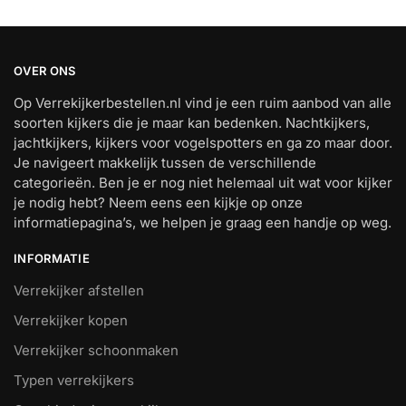
OVER ONS
Op Verrekijkerbestellen.nl vind je een ruim aanbod van alle
soorten kijkers die je maar kan bedenken. Nachtkijkers,
jachtkijkers, kijkers voor vogelspotters en ga zo maar door.
Je navigeert makkelijk tussen de verschillende
categorieën. Ben je er nog niet helemaal uit wat voor kijker
je nodig hebt? Neem eens een kijkje op onze
informatiepagina’s, we helpen je graag een handje op weg.
INFORMATIE
Verrekijker afstellen
Verrekijker kopen
Verrekijker schoonmaken
Typen verrekijkers