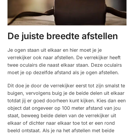
De juiste breedte afstellen
Je ogen staan uit elkaar en hier moet je je
verrekijker ook naar afstellen. De verrekijker heeft
twee oculairs die naast elkaar staan. Deze oculairs
moet je op dezelfde afstand als je ogen afstellen.
Dit doe je door de verrekijker eerst tot zijn smalst te
buigen, vervolgens buig je de beide delen uit elkaar
totdat jij er goed doorheen kunt kijken. Kies dan een
object dat ongeveer op 100 meter afstand van jou
staat, beweeg beide delen van de verrekijker uit
elkaar of dichter naar elkaar toe tot er een rond
beeld ontstaat. Als je na het afstellen met beide