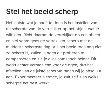
Stel het beeld scherp
Het laatste wat je hoeft te doen is het instellen van
de scherpte van de verrekijker op het object wat je
wilt zien. Richt daarom de verrekijker op een object
en stel vervolgens de verrekijker scherp met de
middelste scherpstelring. Als het beeld toch nog niet
zo scherp is, zullen je ogen dit proberen te
compenseren en zie je alles soms toch helder. Dit
werkt echter vermoeiend voor de ogen, dus het
afstellen van de juiste scherpte raden wij je absoluut
aan. Experimenteer hiermee, je zult zelf zien welke
scherpte het best werkt.