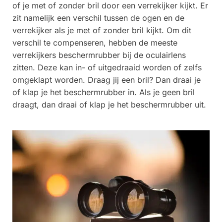
of je met of zonder bril door een verrekijker kijkt. Er
zit namelijk een verschil tussen de ogen en de
verrekijker als je met of zonder bril kijkt. Om dit
verschil te compenseren, hebben de meeste
verrekijkers beschermrubber bij de oculairlens
zitten. Deze kan in- of uitgedraaid worden of zelfs
omgeklapt worden. Draag jij een bril? Dan draai je
of klap je het beschermrubber in. Als je geen bril
draagt, dan draai of klap je het beschermrubber uit.