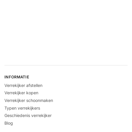
INFORMATIE
Verrekijker afstellen
Verrekijker kopen
Verrekijker schoonmaken
Typen verrekijkers
Geschiedenis verrekijker
Blog