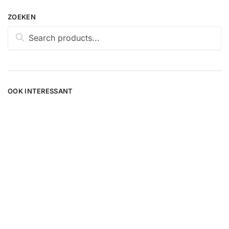
ZOEKEN
OOK INTERESSANT