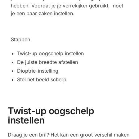
hebben. Voordat je je verrekijker gebruikt, moet
je een paar zaken instellen.
Stappen
Twist-up oogschelp instellen
De juiste breedte afstellen
Dioptrie-instelling
Stel het beeld scherp
Twist-up oogschelp
instellen
Draag je een bril? Het kan een groot verschil maken