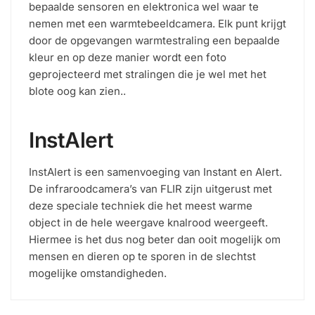
bepaalde sensoren en elektronica wel waar te
nemen met een warmtebeeldcamera. Elk punt krijgt
door de opgevangen warmtestraling een bepaalde
kleur en op deze manier wordt een foto
geprojecteerd met stralingen die je wel met het
blote oog kan zien..
InstAlert
InstAlert is een samenvoeging van Instant en Alert.
De infraroodcamera’s van FLIR zijn uitgerust met
deze speciale techniek die het meest warme
object in de hele weergave knalrood weergeeft.
Hiermee is het dus nog beter dan ooit mogelijk om
mensen en dieren op te sporen in de slechtst
mogelijke omstandigheden.