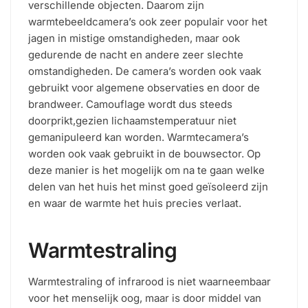
verschillende objecten. Daarom zijn
warmtebeeldcamera’s ook zeer populair voor het
jagen in mistige omstandigheden, maar ook
gedurende de nacht en andere zeer slechte
omstandigheden. De camera’s worden ook vaak
gebruikt voor algemene observaties en door de
brandweer. Camouflage wordt dus steeds
doorprikt,gezien lichaamstemperatuur niet
gemanipuleerd kan worden. Warmtecamera’s
worden ook vaak gebruikt in de bouwsector. Op
deze manier is het mogelijk om na te gaan welke
delen van het huis het minst goed geïsoleerd zijn
en waar de warmte het huis precies verlaat.
Warmtestraling
Warmtestraling of infrarood is niet waarneembaar
voor het menselijk oog, maar is door middel van