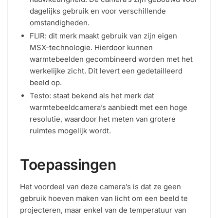
dagelijks gebruik en voor verschillende
omstandigheden.
FLIR: dit merk maakt gebruik van zijn eigen
MSX-technologie. Hierdoor kunnen
warmtebeelden gecombineerd worden met het
werkelijke zicht. Dit levert een gedetailleerd
beeld op.
Testo: staat bekend als het merk dat
warmtebeeldcamera’s aanbiedt met een hoge
resolutie, waardoor het meten van grotere
ruimtes mogelijk wordt.
Toepassingen
Het voordeel van deze camera’s is dat ze geen
gebruik hoeven maken van licht om een beeld te
projecteren, maar enkel van de temperatuur van