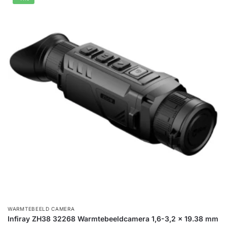
WARMTEBEELD CAMERA
Infiray ZH38 32268 Warmtebeeldcamera 1,6-3,2 x 19.38 mm