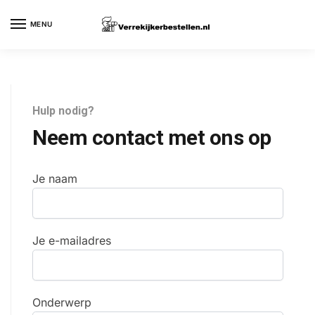
MENU
Hulp nodig?
Neem contact met ons op
Je naam
Je e-mailadres
Onderwerp