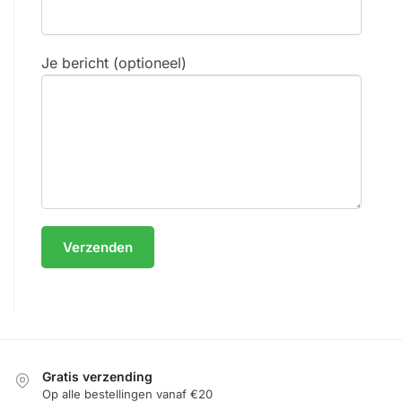
Je bericht (optioneel)
Gratis verzending
Op alle bestellingen vanaf €20