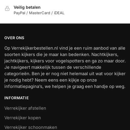
Veilig betalen
PayPal / MasterCard / iDEAL
OVER ONS
Op Verrekijkerbestellen.nl vind je een ruim aanbod van alle
soorten kijkers die je maar kan bedenken. Nachtkijkers,
jachtkijkers, kijkers voor vogelspotters en ga zo maar door.
Je navigeert makkelijk tussen de verschillende
categorieën. Ben je er nog niet helemaal uit wat voor kijker
je nodig hebt? Neem eens een kijkje op onze
informatiepagina’s, we helpen je graag een handje op weg.
INFORMATIE
Verrekijker afstellen
Verrekijker kopen
Verrekijker schoonmaken