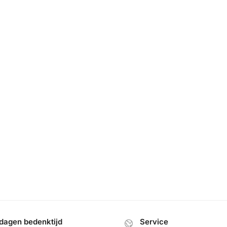
dagen bedenktijd
Service