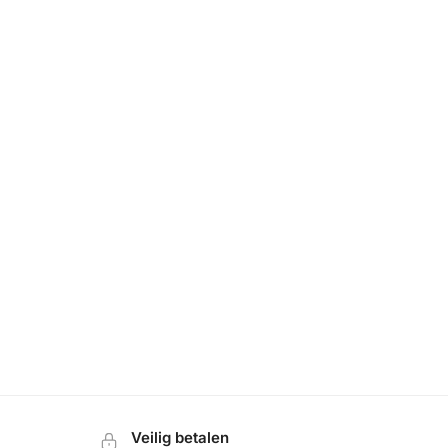
Veilig betalen