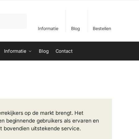
Informatie
Blog
Bestellen
Informatie
Blog
Contact
errekijkers op de markt brengt. Het
en beginnende gebruikers als ervaren en
t bovendien uitstekende service.