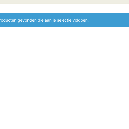
oducten gevonden die aan je selectie voldoen.