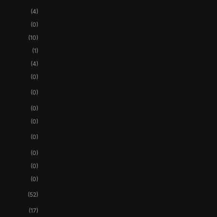
(4)
(0)
(10)
(1)
(4)
(0)
(0)
(0)
(0)
(0)
(0)
(0)
(0)
(52)
(17)