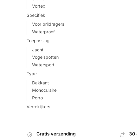
Vortex
Specifiek
Voor brildragers
Waterproof
Toepassing
Jacht
Vogelspotten
Watersport
Type
Dakkant
Monoculaire
Porro
Verrekijkers
Gratis verzending
30 