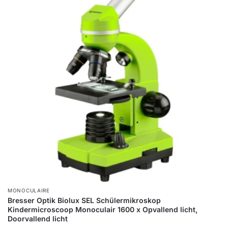
MONOCULAIRE
Bresser Optik Biolux SEL Schülermikroskop
Kindermicroscoop Monoculair 1600 x Opvallend licht,
Doorvallend licht