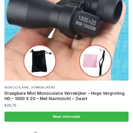
,
MONOCULAIRE
VERREKIJKERS
Draagbare Mini Monoculaire Verrekijker – Hoge Vergroting
HD – 1000 X 20 – Met Nachtzicht – Zwart
€
20,75
Meer informatie