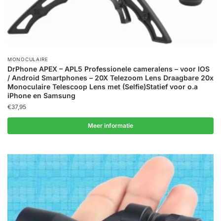
MONOCULAIRE
DrPhone APEX – APL5 Professionele cameralens – voor IOS
/ Android Smartphones – 20X Telezoom Lens Draagbare 20x
Monoculaire Telescoop Lens met (Selfie)Statief voor o.a
iPhone en Samsung
€
37,95
Meer informatie