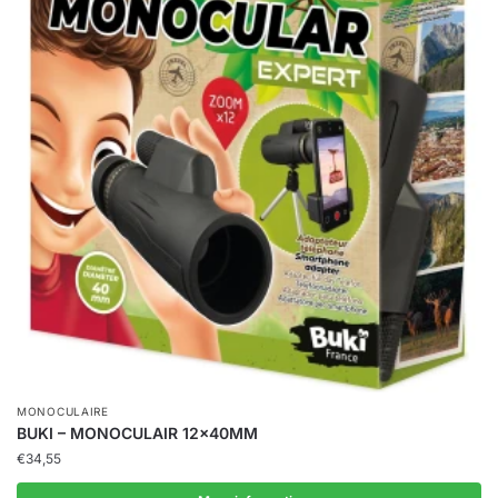
MONOCULAIRE
BUKI – MONOCULAIR 12x40MM
€
34,55