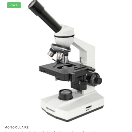
-14%
MONOCULAIRE