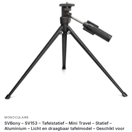
MONOCULAIRE
SVBony – SV153 – Tafelstatief – Mini Travel – Statief –
Aluminium – Licht en draagbaar tafelmodel – Geschikt voor