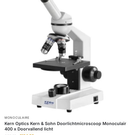
MONOCULAIRE
Kern Optics Kern & Sohn Doorlichtmicroscoop Monoculair
400 x Doorvallend licht