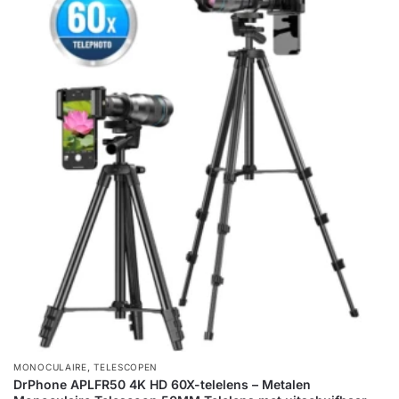
,
MONOCULAIRE
TELESCOPEN
DrPhone APLFR50 4K HD 60X-telelens – Metalen