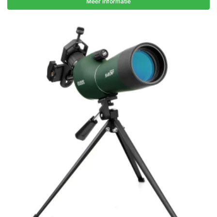
Meer informatie