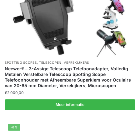
,
,
SPOTTING SCOPES
TELESCOPEN
VERREKIJKERS
Neewer® – 3-Assige Telescoop Telefoonadapter, Volledig
Metalen Verstelbare Telescoop Spotting Scope
Telefoonhouder met Afneembare Superklem voor Oculairs
van 20-65 mm Diameter, Verrekijkers, Microscopen
€
2.000,00
Meer informatie
-6%