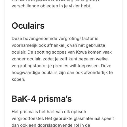
verschillende objecten in je vizier hebt.
Oculairs
Deze bovengenoemde vergrotingsfactor is
voornamelijk ook afhankelijk van het gebruikte
oculair. De spotting scopes van Kowa komen vaak
zonder oculair, zodat je zelf kunt bepalen welke
vergrotingsfactor je precies wilt toepassen. Deze
hoogwaardige oculairs zijn dan ook afzonderlijk te
kopen.
BaK-4 prisma’s
Het prisma is het hart van elk optisch
vergroottoestel. Het gebruikte glasmateriaal speelt
dan ook een doorslaggevende rol in de