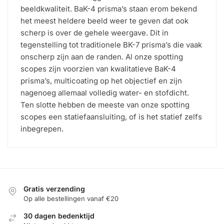
beeldkwaliteit. BaK-4 prisma’s staan erom bekend
het meest heldere beeld weer te geven dat ook
scherp is over de gehele weergave. Dit in
tegenstelling tot traditionele BK-7 prisma’s die vaak
onscherp zijn aan de randen. Al onze spotting
scopes zijn voorzien van kwalitatieve BaK-4
prisma’s, multicoating op het objectief en zijn
nagenoeg allemaal volledig water- en stofdicht.
Ten slotte hebben de meeste van onze spotting
scopes een statiefaansluiting, of is het statief zelfs
inbegrepen.
Gratis verzending
Op alle bestellingen vanaf €20
30 dagen bedenktijd