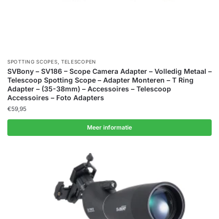
,
SPOTTING SCOPES
TELESCOPEN
SVBony – SV186 – Scope Camera Adapter – Volledig Metaal –
Telescoop Spotting Scope – Adapter Monteren – T Ring
Adapter – (35-38mm) – Accessoires – Telescoop
Accessoires – Foto Adapters
€
59,95
Meer informatie