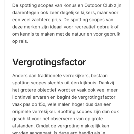
De spotting scopes van Konus en Outdoor Club zijn
daarentegen ook zeer degelijke kijkers, maar voor
een veel zachtere prijs. De spotting scopes van
deze merken zijn ideaal voor recreatief gebruik of
om kennis te maken met de natuur en voor gebruik
op reis.
Vergrotingsfactor
Anders dan traditionele verrekijkers, bestaan
spotting scopes slechts uit één kijkbuis. Dankzij
het grotere objectief wordt er vaak ook veel meer
lichtinval ervaren en begint de vergrotingsfactor
vaak pas op 15x, vele malen hoger dus dan een
originele verrekijker. Spotting scopes zijn dan ook
geschikt voor het observeren van op grote
afstanden. Omdat de vergroting makkelijk kan
worden aangepast, is deze erg handig als je