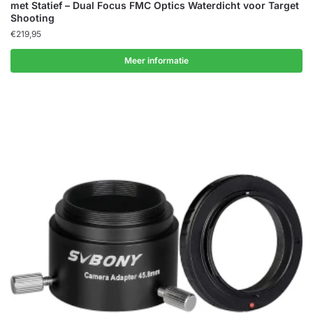
met Statief – Dual Focus FMC Optics Waterdicht voor Target
Shooting
€
219,95
Meer informatie