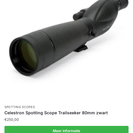
SPOTTING SCOPES
Celestron Spotting Scope Trailseeker 80mm zwart
€
250,00
Meer informatie