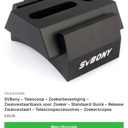
TELESCOPEN
SVBony – Telescoop – Zoekerbevestiging –
Zwaluwstaartbasis voor Zoeker – Standaard Quick – Release
Zwaluwstaart – Telescoopaccessoires – Zoekerscopes
€
69,95
Meer informatie