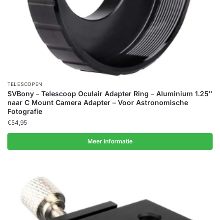
TELESCOPEN
SVBony – Telescoop Oculair Adapter Ring – Aluminium 1.25″
naar C Mount Camera Adapter – Voor Astronomische
Fotografie
€
54,95
Meer informatie