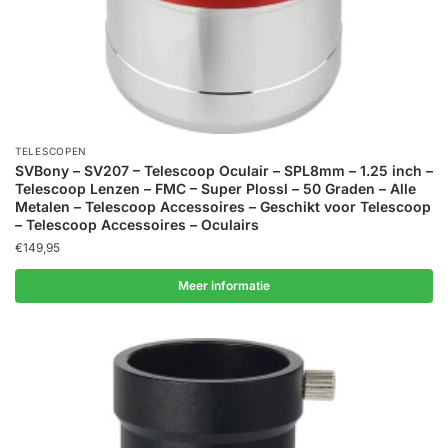
TELESCOPEN
SVBony – SV207 – Telescoop Oculair – SPL8mm – 1.25 inch –
Telescoop Lenzen – FMC – Super Plossl – 50 Graden – Alle
Metalen – Telescoop Accessoires – Geschikt voor Telescoop
– Telescoop Accessoires – Oculairs
€
149,95
Meer informatie