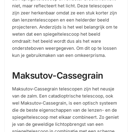
niet, maar reflecteert het licht. Deze telescopen
zijn zeer herkenbaar omdat ze een stuk korter zijn
dan lenzentelescopen en een helderder beeld
projecteren. Anderzijds is het wel belangrijk om te
weten dat een spiegeltelescoop het beeld
omdraait: het beeld wordt dus als het ware
ondersteboven weergegeven. Om dit op te lossen
kun je gebruikmaken van een omkeerprisma.
Maksutov-Cassegrain
Maksutov-Cassegrain telescopen zijn het neusje
van de zalm. Een catadioptrische telescoop, ook
wel Maksutov-Cassegrain, is een optisch systeem
die de beste eigenschappen van de lenzen- en de
spiegeltelescoop met elkaar combineert. Zo geniet
je van de geweldige lichtopbrengst van een
spiegeltelescoop in combinatie met een scherpe