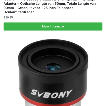
Adapter – Optische Lengte van 50mm, Totale Lengte van
90mm – Geschikt voor 1,25 inch Telescoop
Oculairfilterdraden
€
59,95
Meer informatie