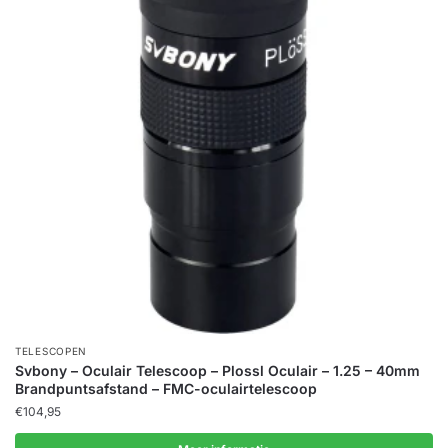
TELESCOPEN
Svbony – Oculair Telescoop – Plossl Oculair – 1.25 – 40mm
Brandpuntsafstand – FMC-oculairtelescoop
€
104,95