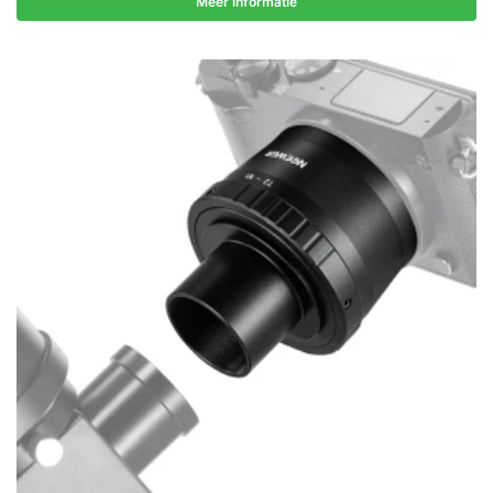
Meer informatie