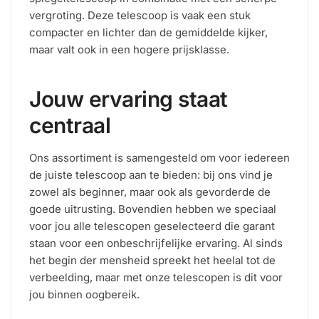
vergroting. Deze telescoop is vaak een stuk
compacter en lichter dan de gemiddelde kijker,
maar valt ook in een hogere prijsklasse.
Jouw ervaring staat
centraal
Ons assortiment is samengesteld om voor iedereen
de juiste telescoop aan te bieden: bij ons vind je
zowel als beginner, maar ook als gevorderde de
goede uitrusting. Bovendien hebben we speciaal
voor jou alle telescopen geselecteerd die garant
staan voor een onbeschrijfelijke ervaring. Al sinds
het begin der mensheid spreekt het heelal tot de
verbeelding, maar met onze telescopen is dit voor
jou binnen oogbereik.