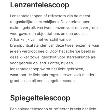
Lenzentelescoop
Lenzentelescopen of refractors zijn de meest
toegankelijke sterrenkijkers. Deze telescopen
maken gebruik van twee lenzen voor een vergrote
weergave: een objectieflens en een oculair.
Afhankelijk van het verschil van de
brandpuntsafstanden van deze twee lenzen, ervaar
je een vergroot beeld. Door het scherpe beeld is
deze kijker zowel geschikt voor sterrenkunde als
voor gebruik op land. Echter, bij een
lenzentelescoop wordt het licht gebroken,
waardoor de lichtopbrengst hiervan vaak minder
groot is dan bij een spiegeltelescoop.
Spiegeltelescoop
Een spiegeltelescoop of reflector breekt het licht