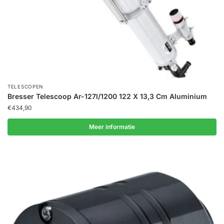
TELESCOPEN
Bresser Telescoop Ar-127l/1200 122 X 13,3 Cm Aluminium
€
434,90
Meer informatie