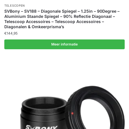
TELESCOPEN
SVBony – SV188 – Diagonale Spiegel – 1.25in – 90Degree –
Aluminium Staande Spiegel – 90% Reflectie Diagonaal –
Telescoop Accessoires – Telescoop Accessoires –
Diagonalen & Omkeerprisma’s
€
144,95
Meer informatie