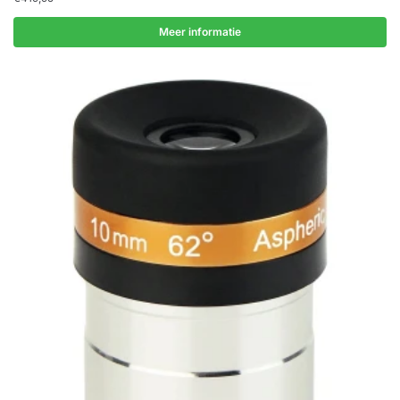
Meer informatie