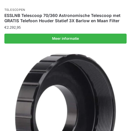
TELESCOPEN
ESSLNB Telescoop 70/360 Astronomische Telescoop met
GRATIS Telefoon Houder Statief 3X Barlow en Maan Filter
€
2.292,95
Meer informatie