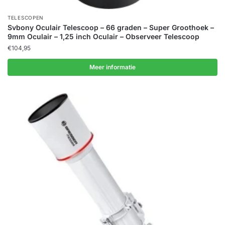
TELESCOPEN
Svbony Oculair Telescoop – 66 graden – Super Groothoek –
9mm Oculair – 1,25 inch Oculair – Observeer Telescoop
€
104,95
Meer informatie