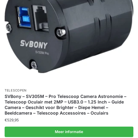
TELESCOPEN
SVBony – SV305M – Pro Telescoop Camera Astronomie –
Telescoop Oculair met 2MP – USB3.0 – 1.25 Inch – Guide
Camera – Geschikt voor Brighter – Diepe Hemel –
Beeldcamera – Telescoop Accessoires – Oculairs
€
529,95
Meer informatie