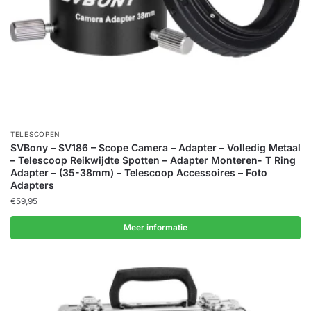
TELESCOPEN
SVBony – SV186 – Scope Camera – Adapter – Volledig Metaal
– Telescoop Reikwijdte Spotten – Adapter Monteren- T Ring
Adapter – (35-38mm) – Telescoop Accessoires – Foto
Adapters
€
59,95
Meer informatie