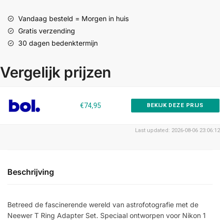
Vandaag besteld = Morgen in huis
Gratis verzending
30 dagen bedenktermijn
Vergelijk prijzen
€74,95
BEKIJK DEZE PRIJS
Last updated: 2026-08-06 23:06:12
Beschrijving
Betreed de fascinerende wereld van astrofotografie met de
Neewer T Ring Adapter Set. Speciaal ontworpen voor Nikon 1