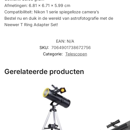
Afmetingen: 6.81 x 6.71 x 5.99 cm
Compatibiliteit: Nikon 1 serie spiegelloze camera’s
Bestel nu en duik in de wereld van astrofotografie met de
Neewer T Ring Adapter Set!
EAN:
N/A
SKU:
7064901738672756
Categorie:
Telescopen
Gerelateerde producten