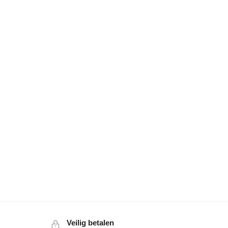
Veilig betalen