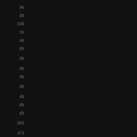
(4)
(0)
(10)
(1)
(4)
(0)
(0)
(0)
(0)
(0)
(0)
(0)
(0)
(52)
(17)