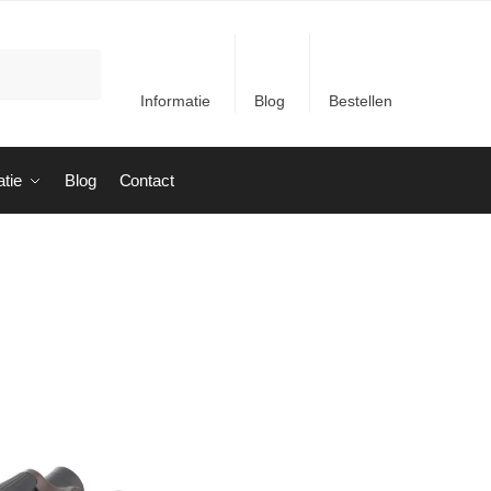
Informatie
Blog
Bestellen
atie
Blog
Contact