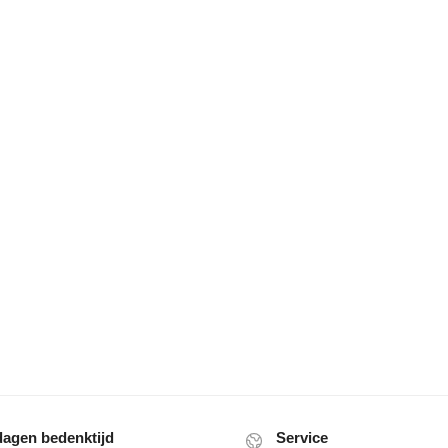
dagen bedenktijd
Service