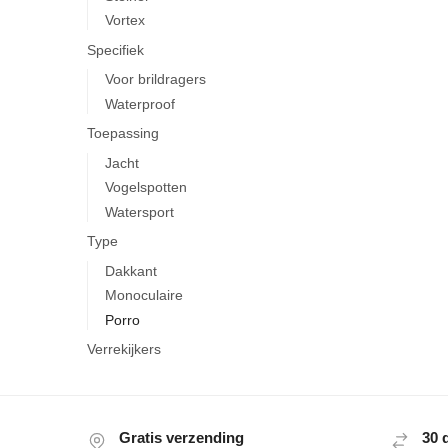
Vortex
Specifiek
Voor brildragers
Waterproof
Toepassing
Jacht
Vogelspotten
Watersport
Type
Dakkant
Monoculaire
Porro
Verrekijkers
Gratis verzending
30 