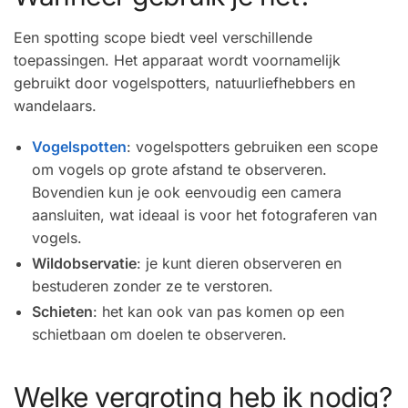
Een spotting scope biedt veel verschillende
toepassingen. Het apparaat wordt voornamelijk
gebruikt door vogelspotters, natuurliefhebbers en
wandelaars.
Vogelspotten
: vogelspotters gebruiken een scope
om vogels op grote afstand te observeren.
Bovendien kun je ook eenvoudig een camera
aansluiten, wat ideaal is voor het fotograferen van
vogels.
Wildobservatie
: je kunt dieren observeren en
bestuderen zonder ze te verstoren.
Schieten
: het kan ook van pas komen op een
schietbaan om doelen te observeren.
Welke vergroting heb ik nodig?