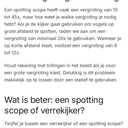
Een spotting scope heeft vaak een vergroting van 15
tot 45x, maar hoe weet je welke vergroting je nodig
hebt? Als je de kijker gaat gebruiken om vogels op
grote afstand te spotten, raden we aan om een
vergroting van minimaal 20x te gebruiken. Wanneer je
op korte afstand staat, voldoet een vergroting van 8
tot 12x.
Houd rekening met trillingen in het beeld als je voor
een grote vergroting kiest. Gelukkig is dit probleem
makkelijk op te lossen door een statief te gebruiken.
Wat is beter: een spotting
scope of verrekijker?
Twijfel je tussen een verrekijker of een spotting scope?