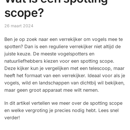
scope?
26 maart 2024
Ben je op zoek naar een verrekijker om vogels mee te
spotten? Dan is een reguliere verrekijker niet altijd de
juiste keuze. De meeste vogelspotters en
natuurliefhebbers kiezen voor een spotting scope.
Deze kijker kun je vergelijken met een telescoop, maar
heeft het formaat van een verrekijker. Ideaal voor als je
vogels, wild en landschappen van dichtbij wil bekijken,
maar geen groot apparaat mee wilt nemen.
In dit artikel vertellen we meer over de spotting scope
en welke vergroting je precies nodig hebt. Lees snel
verder!