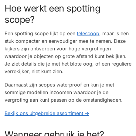
Hoe werkt een spotting
scope?
Een spotting scope lijkt op een
telescoop
, maar is een
stuk compacter en eenvoudiger mee te nemen. Deze
kijkers zijn ontworpen voor hoge vergrotingen
waardoor je objecten op grote afstand kunt bekijken.
Je ziet details die je met het blote oog, of een reguliere
verrekijker, niet kunt zien.
Daarnaast zijn scopes waterproof en kun je met
sommige modellen inzoomen waardoor je de
vergroting aan kunt passen op de omstandigheden.
Bekijk ons uitgebreide assortiment ->
Wanneer gebruik je het?