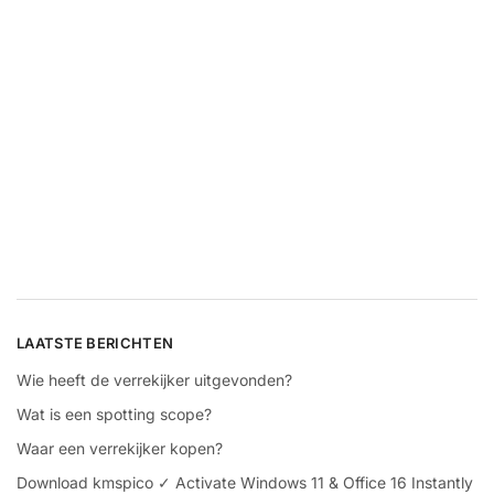
LAATSTE BERICHTEN
Wie heeft de verrekijker uitgevonden?
Wat is een spotting scope?
Waar een verrekijker kopen?
Download kmspico ✓ Activate Windows 11 & Office 16 Instantly