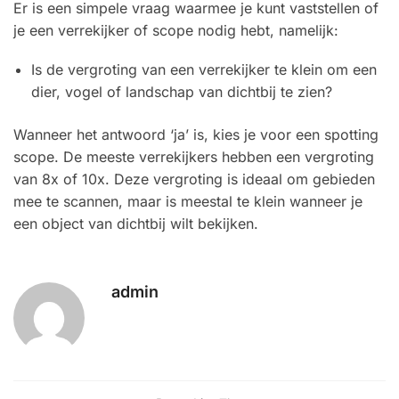
Er is een simpele vraag waarmee je kunt vaststellen of
je een verrekijker of scope nodig hebt, namelijk:
Is de vergroting van een verrekijker te klein om een
dier, vogel of landschap van dichtbij te zien?
Wanneer het antwoord ‘ja’ is, kies je voor een spotting
scope. De meeste verrekijkers hebben een vergroting
van 8x of 10x. Deze vergroting is ideaal om gebieden
mee te scannen, maar is meestal te klein wanneer je
een object van dichtbij wilt bekijken.
admin