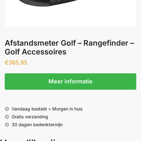
Afstandsmeter Golf – Rangefinder –
Golf Accessoires
€
365,95
Meer informatie
Vandaag besteld = Morgen in huis
Gratis verzending
30 dagen bedenktermijn