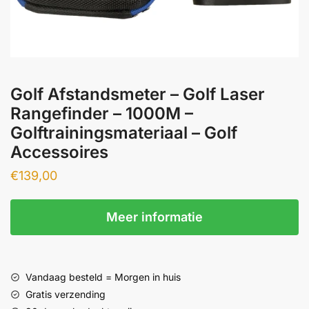
Golf Afstandsmeter – Golf Laser
Rangefinder – 1000M –
Golftrainingsmateriaal – Golf
Accessoires
€
139,00
Meer informatie
Vandaag besteld = Morgen in huis
Gratis verzending