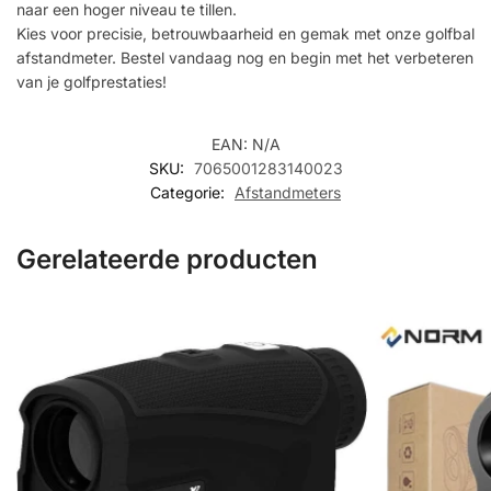
naar een hoger niveau te tillen.
Kies voor precisie, betrouwbaarheid en gemak met onze golfbal
afstandmeter. Bestel vandaag nog en begin met het verbeteren
van je golfprestaties!
EAN:
N/A
SKU:
7065001283140023
Categorie:
Afstandmeters
Gerelateerde producten