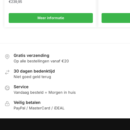
€
239,95
Meer informatie
Gratis verzending
Op alle bestellingen vanaf €20
30 dagen bedenktijd
Niet goed geld terug
Service
Vandaag besteld = Morgen in huis
Veilig betalen
PayPal / MasterCard / iDEAL