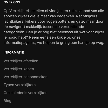
OVER ONS
Op Verrekijkerbestellen.nl vind je een ruim aanbod van alle
soorten kijkers die je maar kan bedenken. Nachtkijkers,
jachtkijkers, kijkers voor vogelspotters en ga zo maar door.
Je navigeert makkelijk tussen de verschillende
categorieën. Ben je er nog niet helemaal uit wat voor kijker
je nodig hebt? Neem eens een kijkje op onze
informatiepagina’s, we helpen je graag een handje op weg.
INFORMATIE
Verrekijker afstellen
Verrekijker kopen
Verrekijker schoonmaken
Typen verrekijkers
Geschiedenis verrekijker
Blog