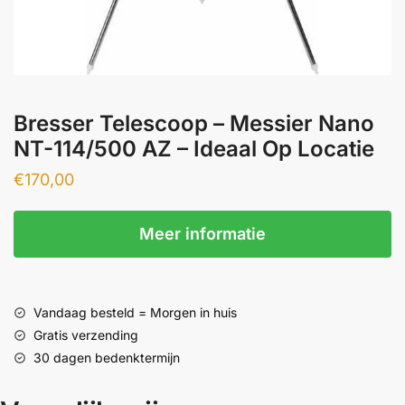
Bresser Telescoop – Messier Nano
NT-114/500 AZ – Ideaal Op Locatie
€
170,00
Meer informatie
Vandaag besteld = Morgen in huis
Gratis verzending
30 dagen bedenktermijn