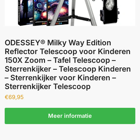
ODESSEY® Milky Way Edition
Reflector Telescoop voor Kinderen
150X Zoom – Tafel Telescoop –
Sterrenkijker – Telescoop Kinderen
– Sterrenkijker voor Kinderen –
Sterrenkijker Telescoop
€
69,95
Meer informatie