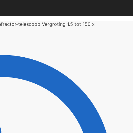
ractor-telescoop Vergroting 1.5 tot 150 x