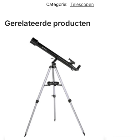
Categorie:
Telescopen
Gerelateerde producten