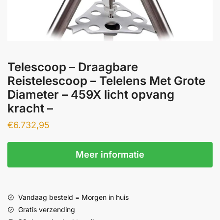
Telescoop – Draagbare
Reistelescoop – Telelens Met Grote
Diameter – 459X licht opvang
kracht –
€
6.732,95
Meer informatie
Vandaag besteld = Morgen in huis
Gratis verzending