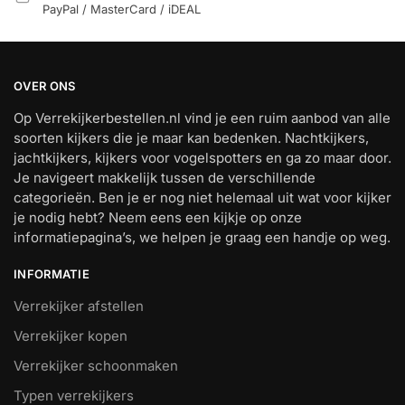
PayPal / MasterCard / iDEAL
OVER ONS
Op Verrekijkerbestellen.nl vind je een ruim aanbod van alle
soorten kijkers die je maar kan bedenken. Nachtkijkers,
jachtkijkers, kijkers voor vogelspotters en ga zo maar door.
Je navigeert makkelijk tussen de verschillende
categorieën. Ben je er nog niet helemaal uit wat voor kijker
je nodig hebt? Neem eens een kijkje op onze
informatiepagina’s, we helpen je graag een handje op weg.
INFORMATIE
Verrekijker afstellen
Verrekijker kopen
Verrekijker schoonmaken
Typen verrekijkers