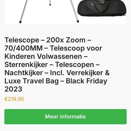
Telescope – 200x Zoom –
70/400MM – Telescoop voor
Kinderen Volwassenen –
Sterrenkijker – Telescopen –
Nachtkijker – Incl. Verrekijker &
Luxe Travel Bag – Black Friday
2023
€
219,95
Meer informatie