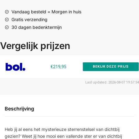
Vandaag besteld = Morgen in huis
Gratis verzending
30 dagen bedenktermijn
Vergelijk prijzen
€219,95
BEKIJK DEZE PRIJS
Last updated: 2026-08-07 19:57:54
Beschrijving
Heb jij al eens het mysterieuze sterrenstelsel van dichtbij
gezien? Weet jij hoe mooi een vallende ster er van dichtbij