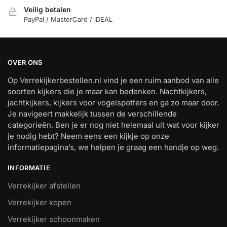
Veilig betalen
PayPal / MasterCard / iDEAL
OVER ONS
Op Verrekijkerbestellen.nl vind je een ruim aanbod van alle
soorten kijkers die je maar kan bedenken. Nachtkijkers,
jachtkijkers, kijkers voor vogelspotters en ga zo maar door.
Je navigeert makkelijk tussen de verschillende
categorieën. Ben je er nog niet helemaal uit wat voor kijker
je nodig hebt? Neem eens een kijkje op onze
informatiepagina’s, we helpen je graag een handje op weg.
INFORMATIE
Verrekijker afstellen
Verrekijker kopen
Verrekijker schoonmaken