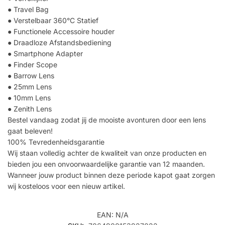
● Travel Bag
● Verstelbaar 360°C Statief
● Functionele Accessoire houder
● Draadloze Afstandsbediening
● Smartphone Adapter
● Finder Scope
● Barrow Lens
● 25mm Lens
● 10mm Lens
● Zenith Lens
Bestel vandaag zodat jij de mooiste avonturen door een lens
gaat beleven!
100% Tevredenheidsgarantie
Wij staan volledig achter de kwaliteit van onze producten en
bieden jou een onvoorwaardelijke garantie van 12 maanden.
Wanneer jouw product binnen deze periode kapot gaat zorgen
wij kosteloos voor een nieuw artikel.
EAN:
N/A