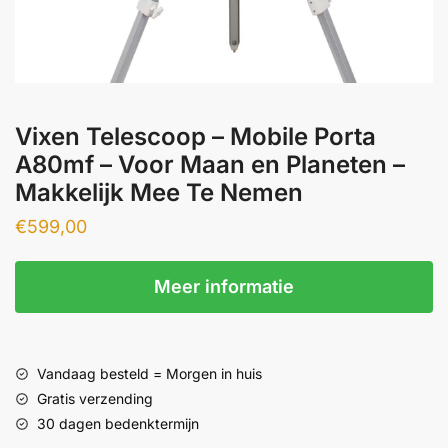
Vixen Telescoop – Mobile Porta
A80mf – Voor Maan en Planeten –
Makkelijk Mee Te Nemen
€
599,00
Meer informatie
Vandaag besteld = Morgen in huis
Gratis verzending
30 dagen bedenktermijn