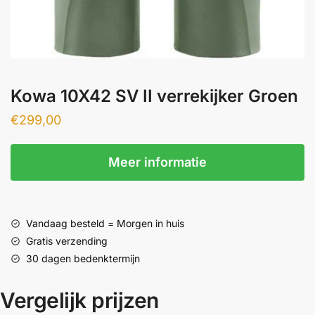
Kowa 10X42 SV II verrekijker Groen
€
299,00
Meer informatie
Vandaag besteld = Morgen in huis
Gratis verzending
30 dagen bedenktermijn
Vergelijk prijzen