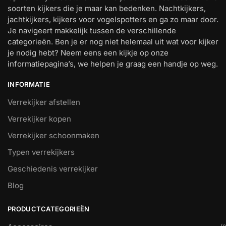
soorten kijkers die je maar kan bedenken. Nachtkijkers,
jachtkijkers, kijkers voor vogelspotters en ga zo maar door.
Je navigeert makkelijk tussen de verschillende
categorieën. Ben je er nog niet helemaal uit wat voor kijker
je nodig hebt? Neem eens een kijkje op onze
informatiepagina’s, we helpen je graag een handje op weg.
INFORMATIE
Verrekijker afstellen
Verrekijker kopen
Verrekijker schoonmaken
Typen verrekijkers
Geschiedenis verrekijker
Blog
PRODUCTCATEGORIEËN