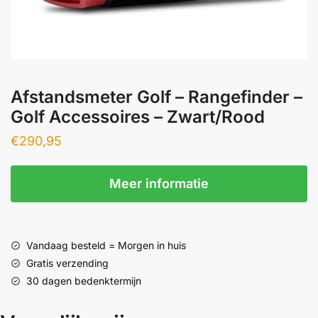
Afstandsmeter Golf – Rangefinder –
Golf Accessoires – Zwart/Rood
€
290,95
Meer informatie
Vandaag besteld = Morgen in huis
Gratis verzending
30 dagen bedenktermijn