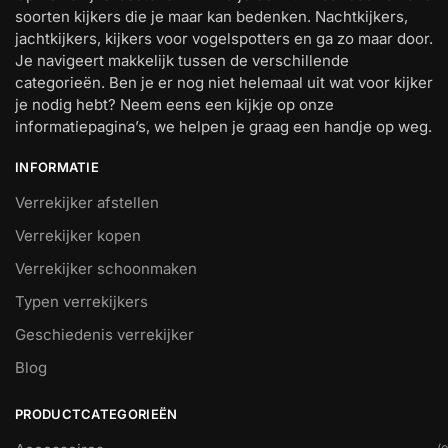
soorten kijkers die je maar kan bedenken. Nachtkijkers,
jachtkijkers, kijkers voor vogelspotters en ga zo maar door.
Je navigeert makkelijk tussen de verschillende
categorieën. Ben je er nog niet helemaal uit wat voor kijker
je nodig hebt? Neem eens een kijkje op onze
informatiepagina’s, we helpen je graag een handje op weg.
INFORMATIE
Verrekijker afstellen
Verrekijker kopen
Verrekijker schoonmaken
Typen verrekijkers
Geschiedenis verrekijker
Blog
PRODUCTCATEGORIEËN