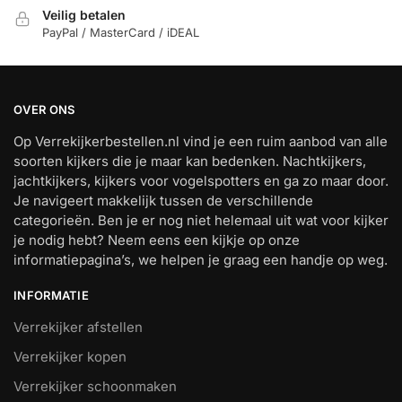
Veilig betalen
PayPal / MasterCard / iDEAL
OVER ONS
Op Verrekijkerbestellen.nl vind je een ruim aanbod van alle
soorten kijkers die je maar kan bedenken. Nachtkijkers,
jachtkijkers, kijkers voor vogelspotters en ga zo maar door.
Je navigeert makkelijk tussen de verschillende
categorieën. Ben je er nog niet helemaal uit wat voor kijker
je nodig hebt? Neem eens een kijkje op onze
informatiepagina’s, we helpen je graag een handje op weg.
INFORMATIE
Verrekijker afstellen
Verrekijker kopen
Verrekijker schoonmaken