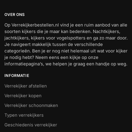
OVER ONS
Op Verrekijkerbestellen.nl vind je een ruim aanbod van alle
soorten kijkers die je maar kan bedenken. Nachtkijkers,
jachtkijkers, kijkers voor vogelspotters en ga zo maar door.
Je navigeert makkelijk tussen de verschillende
categorieën. Ben je er nog niet helemaal uit wat voor kijker
je nodig hebt? Neem eens een kijkje op onze
informatiepagina’s, we helpen je graag een handje op weg.
INFORMATIE
Verrekijker afstellen
Verrekijker kopen
Verrekijker schoonmaken
Typen verrekijkers
Geschiedenis verrekijker