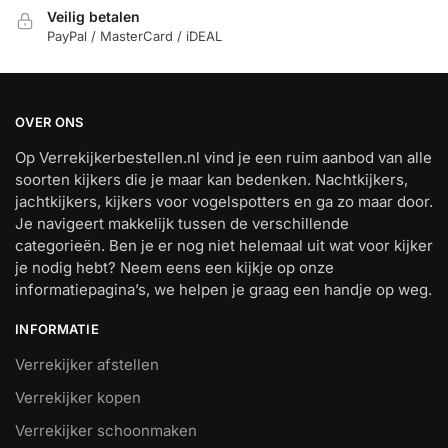
Veilig betalen
PayPal / MasterCard / iDEAL
OVER ONS
Op Verrekijkerbestellen.nl vind je een ruim aanbod van alle
soorten kijkers die je maar kan bedenken. Nachtkijkers,
jachtkijkers, kijkers voor vogelspotters en ga zo maar door.
Je navigeert makkelijk tussen de verschillende
categorieën. Ben je er nog niet helemaal uit wat voor kijker
je nodig hebt? Neem eens een kijkje op onze
informatiepagina’s, we helpen je graag een handje op weg.
INFORMATIE
Verrekijker afstellen
Verrekijker kopen
Verrekijker schoonmaken