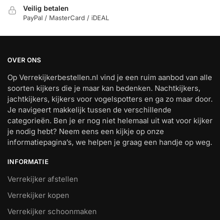
Veilig betalen
PayPal / MasterCard / iDEAL
OVER ONS
Op Verrekijkerbestellen.nl vind je een ruim aanbod van alle
soorten kijkers die je maar kan bedenken. Nachtkijkers,
jachtkijkers, kijkers voor vogelspotters en ga zo maar door.
Je navigeert makkelijk tussen de verschillende
categorieën. Ben je er nog niet helemaal uit wat voor kijker
je nodig hebt? Neem eens een kijkje op onze
informatiepagina’s, we helpen je graag een handje op weg.
INFORMATIE
Verrekijker afstellen
Verrekijker kopen
Verrekijker schoonmaken