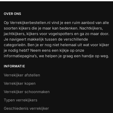
OVER ONS
Op Verrekijkerbestellen.nl vind je een ruim aanbod van alle
soorten kijkers die je maar kan bedenken. Nachtkijkers,
jachtkijkers, kijkers voor vogelspotters en ga zo maar door.
Je navigeert makkelijk tussen de verschillende
categorieën. Ben je er nog niet helemaal uit wat voor kijker
je nodig hebt? Neem eens een kijkje op onze
informatiepagina’s, we helpen je graag een handje op weg.
INFORMATIE
Verrekijker afstellen
Verrekijker kopen
Verrekijker schoonmaken
Typen verrekijkers
Geschiedenis verrekijker