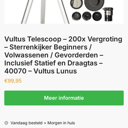
Vultus Telescoop – 200x Vergroting
– Sterrenkijker Beginners /
Volwassenen / Gevorderden –
Inclusief Statief en Draagtas –
40070 – Vultus Lunus
€
99,95
Meer informatie
Vandaag besteld = Morgen in huis