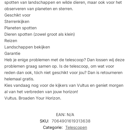
spotten van landschappen en wilde dieren, maar ook voor het
observeren van planeten en sterren.
Geschikt voor
Sterrenkijken
Planeten spotten
Dieren spotten (zowel groot als klein)
Reizen
Landschappen bekijken
Garantie
Heb je enige problemen met de telescoop? Dan lossen wij deze
problemen graag samen op. Is de telescoop, om wat voor
reden dan ook, tóch niet geschikt voor jou? Dan is retourneren
helemaal gratis.
Kies vandaag nog voor de kijkers van Vultus en geniet morgen
al van het verbreden van jouw horizon!
Vultus. Broaden Your Horizon.
EAN:
N/A
SKU:
7064901619313638
Categorie:
Telescopen