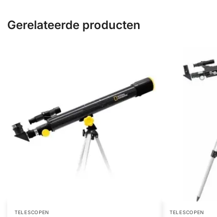
Gerelateerde producten
TELESCOPEN
TELESCOPEN