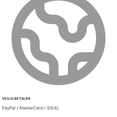
VEILIG BETALEN
PayPal / MasterCard / iDEAL