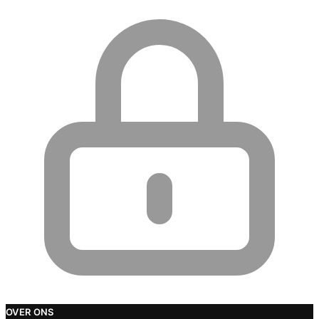
OVER ONS