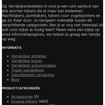
Op Verrekijkerbestellen.nl vind je een ruim aanbod van
alle soorten kijkers die je maar kan bedenken.
Nachtkijkers, jachtkijkers, kijkers voor vogelspotters en
ga zo maar door. Je navigeert makkelijk tussen de
verschillende categorieën. Ben je er nog niet helemaal uit
wat voor kijker je nodig hebt? Neem eens een kijkje op
onze informatiepagina’s, we helpen je graag een handje
op weg.
INFORMATIE
Verrekijker afstellen
Verrekijker kopen
Verrekijker schoonmaken
Typen verrekijkers
Geschiedenis verrekijker
Blog
PRODUCTCATEGORIEËN
Accessoires
(0)
Diverse kijkers
(460)