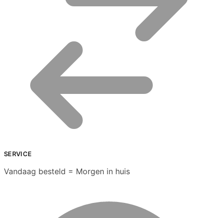
SERVICE
Vandaag besteld = Morgen in huis