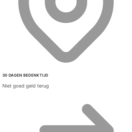
30 DAGEN BEDENKTIJD
Niet goed geld terug