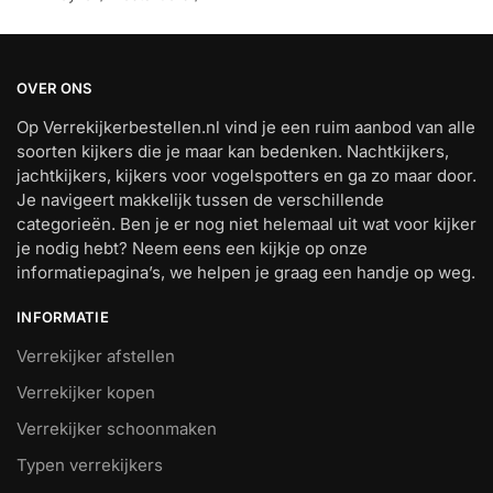
OVER ONS
Op Verrekijkerbestellen.nl vind je een ruim aanbod van alle
soorten kijkers die je maar kan bedenken. Nachtkijkers,
jachtkijkers, kijkers voor vogelspotters en ga zo maar door.
Je navigeert makkelijk tussen de verschillende
categorieën. Ben je er nog niet helemaal uit wat voor kijker
je nodig hebt? Neem eens een kijkje op onze
informatiepagina’s, we helpen je graag een handje op weg.
INFORMATIE
Verrekijker afstellen
Verrekijker kopen
Verrekijker schoonmaken
Typen verrekijkers