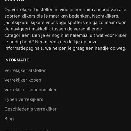
Op Verrekijkerbestellen.nl vind je een ruim aanbod van alle
soorten kijkers die je maar kan bedenken. Nachtkijkers,
jachtkijkers, kijkers voor vogelspotters en ga zo maar door.
Je navigeert makkelijk tussen de verschillende
categorieën. Ben je er nog niet helemaal uit wat voor kijker
je nodig hebt? Neem eens een kijkje op onze
informatiepagina’s, we helpen je graag een handje op weg.
INFORMATIE
Verrekijker afstellen
Verrekijker kopen
Verrekijker schoonmaken
Typen verrekijkers
Geschiedenis verrekijker
Blog