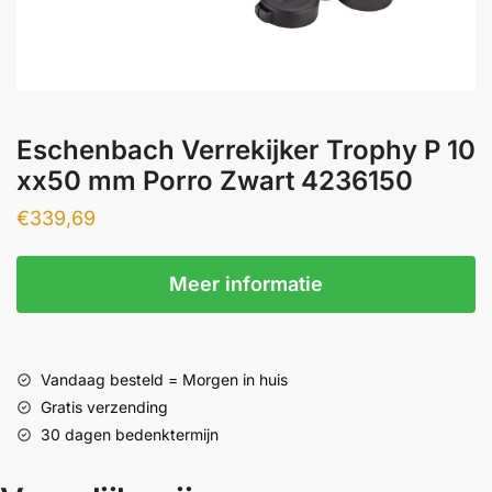
Eschenbach Verrekijker Trophy P 10
xx50 mm Porro Zwart 4236150
€
339,69
Meer informatie
Vandaag besteld = Morgen in huis
Gratis verzending
30 dagen bedenktermijn