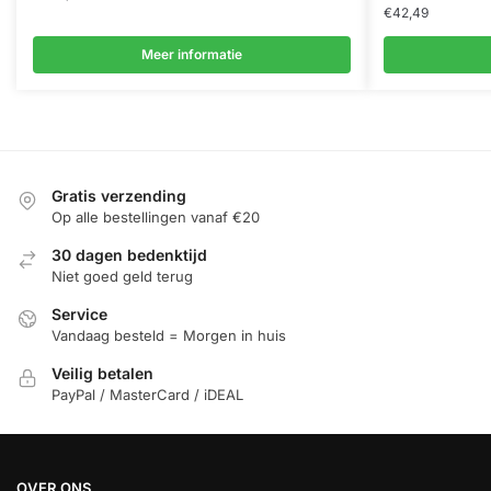
€
42,49
Meer informatie
Gratis verzending
Op alle bestellingen vanaf €20
30 dagen bedenktijd
Niet goed geld terug
Service
Vandaag besteld = Morgen in huis
Veilig betalen
PayPal / MasterCard / iDEAL
OVER ONS