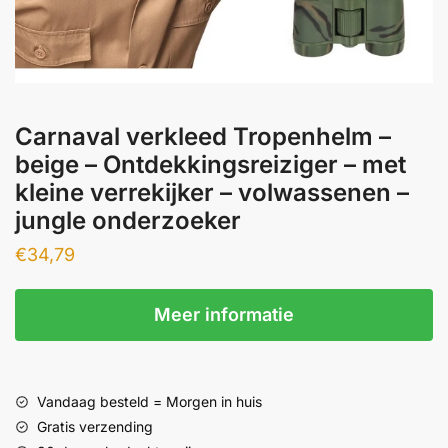
Carnaval verkleed Tropenhelm –
beige – Ontdekkingsreiziger – met
kleine verrekijker – volwassenen –
jungle onderzoeker
€
34,79
Meer informatie
Vandaag besteld = Morgen in huis
Gratis verzending