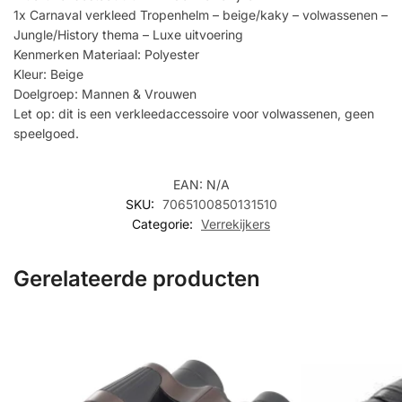
1x Carnaval verkleed Tropenhelm – beige/kaky – volwassenen –
Jungle/History thema – Luxe uitvoering
Kenmerken Materiaal: Polyester
Kleur: Beige
Doelgroep: Mannen & Vrouwen
Let op: dit is een verkleedaccessoire voor volwassenen, geen
speelgoed.
EAN:
N/A
SKU:
7065100850131510
Categorie:
Verrekijkers
Gerelateerde producten