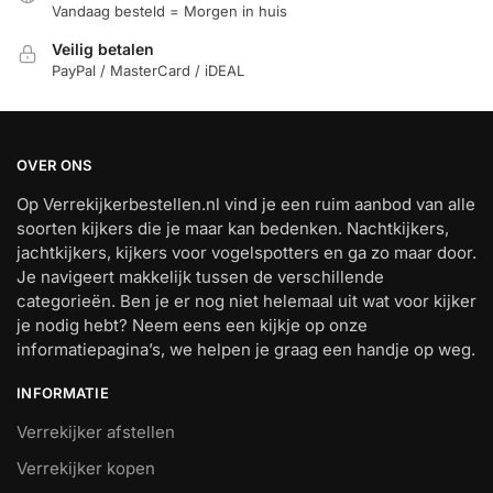
Vandaag besteld = Morgen in huis
Veilig betalen
PayPal / MasterCard / iDEAL
OVER ONS
Op Verrekijkerbestellen.nl vind je een ruim aanbod van alle
soorten kijkers die je maar kan bedenken. Nachtkijkers,
jachtkijkers, kijkers voor vogelspotters en ga zo maar door.
Je navigeert makkelijk tussen de verschillende
categorieën. Ben je er nog niet helemaal uit wat voor kijker
je nodig hebt? Neem eens een kijkje op onze
informatiepagina’s, we helpen je graag een handje op weg.
INFORMATIE
Verrekijker afstellen
Verrekijker kopen