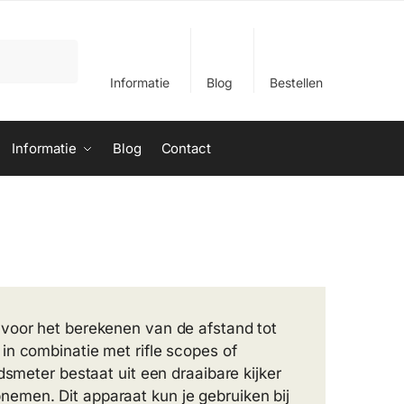
Informatie
Blog
Bestellen
Informatie
Blog
Contact
 voor het berekenen van de afstand tot
in combinatie met rifle scopes of
dsmeter bestaat uit een draaibare kijker
emen. Dit apparaat kun je gebruiken bij