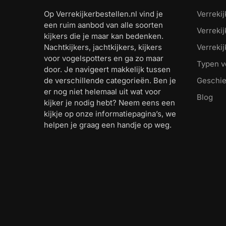
Op Verrekijkerbestellen.nl vind je
Verrekij
een ruim aanbod van alle soorten
Verreki
kijkers die je maar kan bedenken.
Nachtkijkers, jachtkijkers, kijkers
Verreki
voor vogelspotters en ga zo maar
Typen v
door. Je navigeert makkelijk tussen
de verschillende categorieën. Ben je
Geschie
er nog niet helemaal uit wat voor
Blog
kijker je nodig hebt? Neem eens een
kijkje op onze informatiepagina’s, we
helpen je graag een handje op weg.