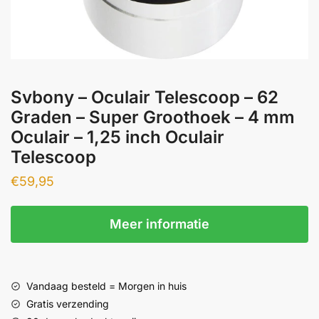
Svbony – Oculair Telescoop – 62
Graden – Super Groothoek – 4 mm
Oculair – 1,25 inch Oculair
Telescoop
€
59,95
Meer informatie
Vandaag besteld = Morgen in huis
Gratis verzending