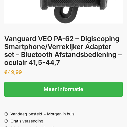
Vanguard VEO PA-62 – Digiscoping
Smartphone/Verrekijker Adapter
set – Bluetooth Afstandsbediening –
oculair 41,5-44,7
€
49,99
Meer informatie
Vandaag besteld = Morgen in huis
Gratis verzending